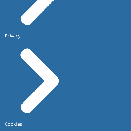
Privacy
Cookies