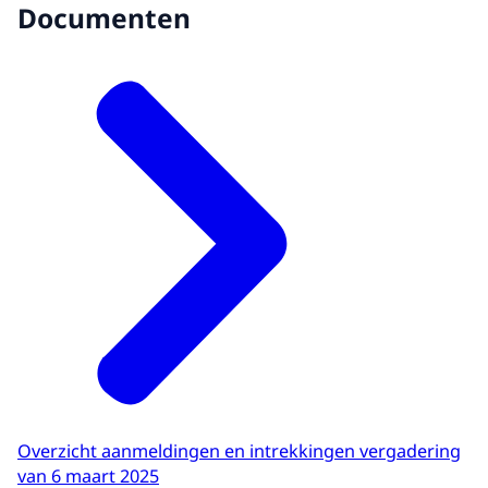
Documenten
Overzicht aanmeldingen en intrekkingen vergadering
van 6 maart 2025