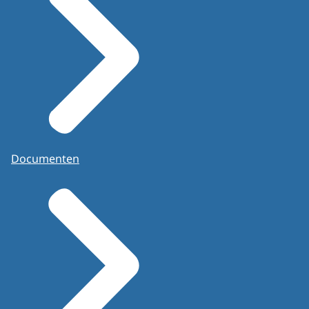
Documenten