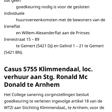
dat geen
goedkeuring nodig is voor de gesloten
individuele
huurovereenkomsten met de bewoners van de
Ireneflat
en Willem-Alexanderflat aan de Prinses
Irenestraat 15 – 89
te Gemert (5421 DJ) en Gelind 1 – 21 te Gemert
(5421 BN).
Casus 5755 Klimmendaal, loc.
verhuur aan Stg. Ronald Mc
Donald te Arnhem
Het College sanering zorginstellingen besluit
goedkeuring te verlenen ingevolge artikel 18 van de
WTZi aan Stichting Klimmendaal,, te Arnhem, voor de