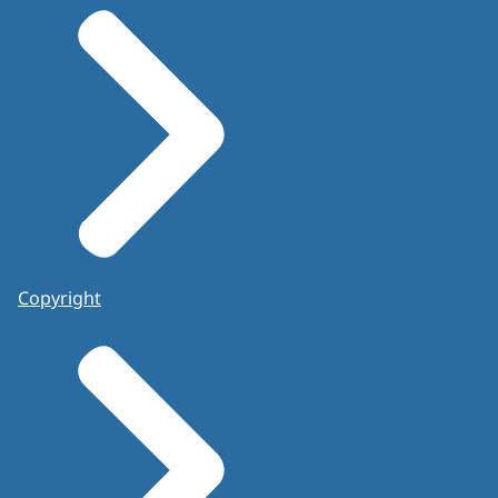
Copyright