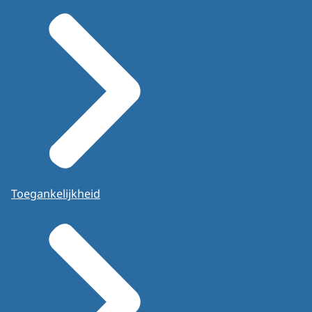
Toegankelijkheid