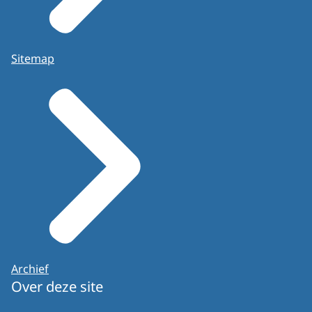
Sitemap
Archief
Over deze site