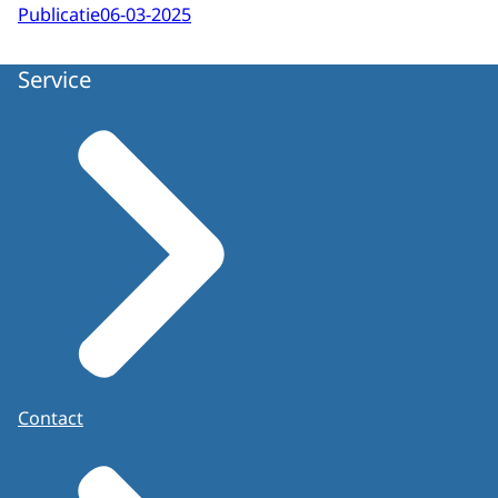
Publicatie
06-03-2025
Service
Contact