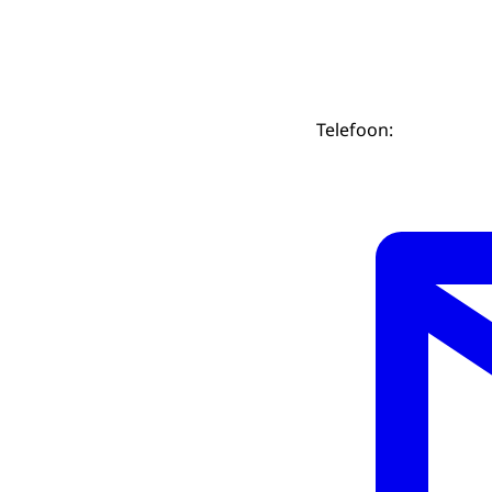
Telefoon: