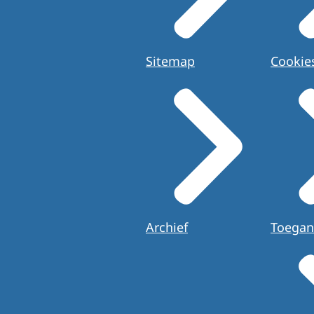
Sitemap
Cookie
Archief
Toegan