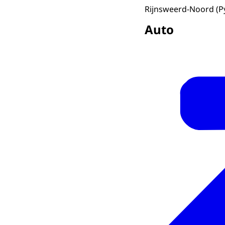
Rijnsweerd-Noord (P
Auto