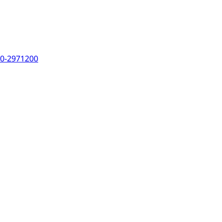
0-2971200