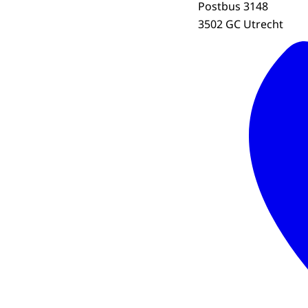
Postbus 3148
3502 GC Utrecht