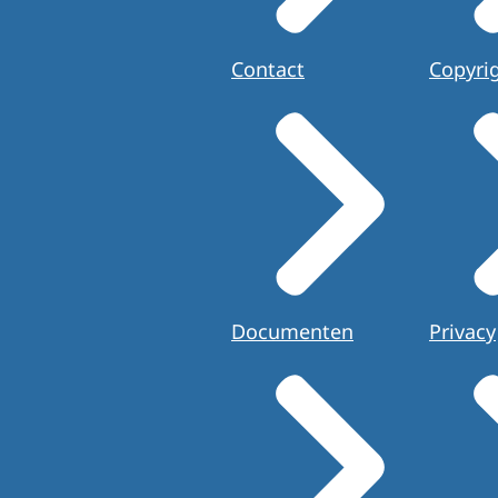
Contact
Copyri
Documenten
Privacy