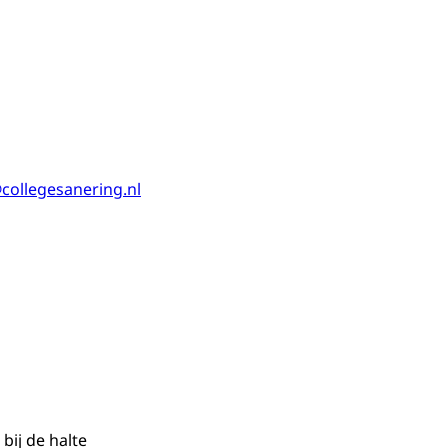
collegesanering.nl
bij de halte