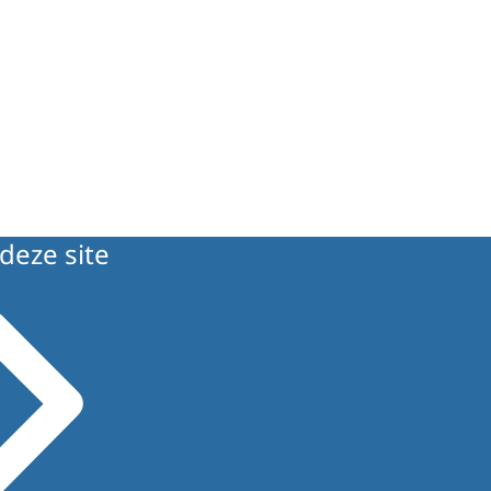
deze site