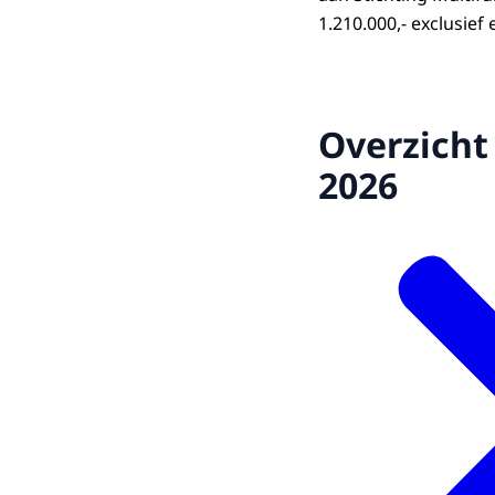
1.210.000,- exclusie
Overzicht
2026