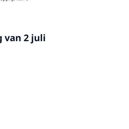
van 2 juli