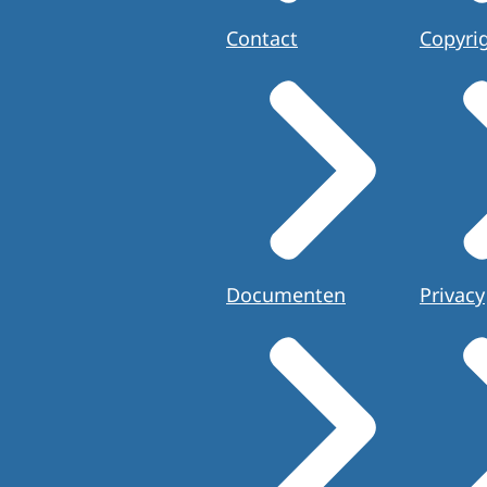
Contact
Copyri
Documenten
Privacy