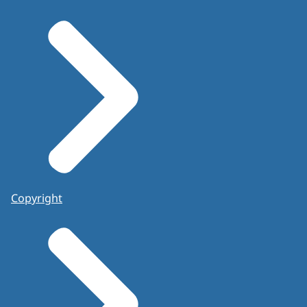
Copyright