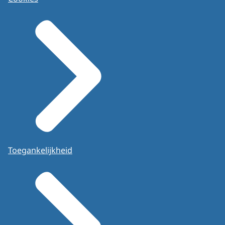
Toegankelijkheid