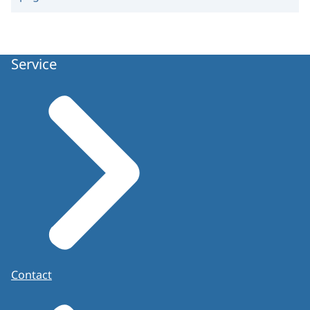
Service
Contact