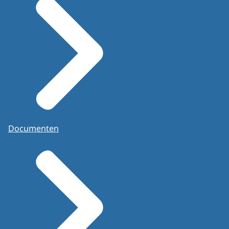
Documenten