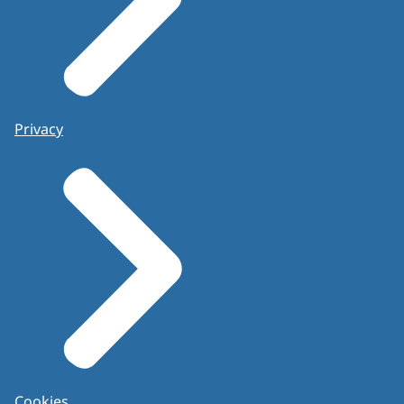
Privacy
Cookies