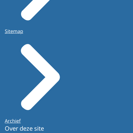
Sitemap
Archief
Over deze site