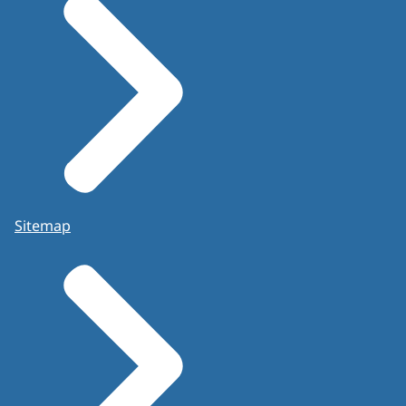
Sitemap