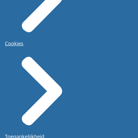
Cookies
Toegankelijkheid