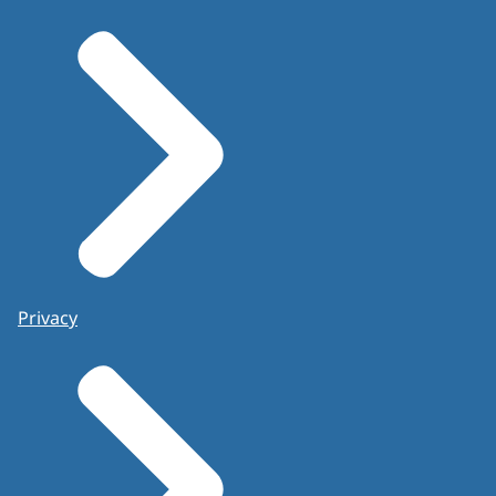
Privacy