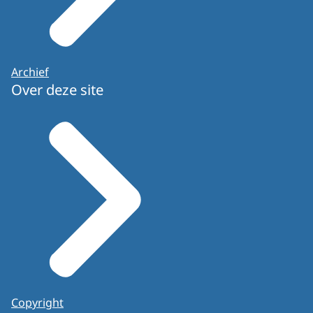
Archief
Over deze site
Copyright