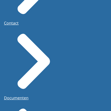
Contact
Documenten