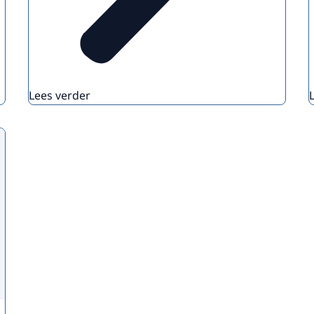
Lees verder