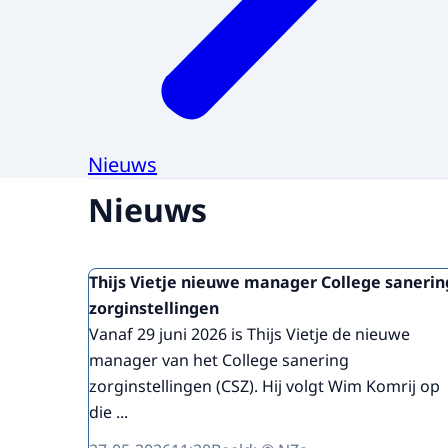
Nieuws
Nieuws
Thijs Vietje nieuwe manager College sanerin
zorginstellingen
Vanaf 29 juni 2026 is Thijs Vietje de nieuwe
manager van het College sanering
zorginstellingen (CSZ). Hij volgt Wim Komrij op
die ...