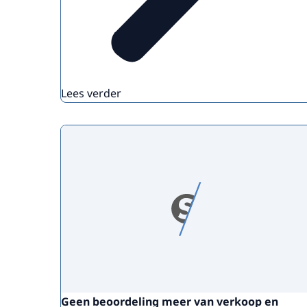
Lees verder
Geen beoordeling meer van verkoop en