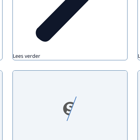
Lees verder