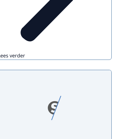
Lees verder