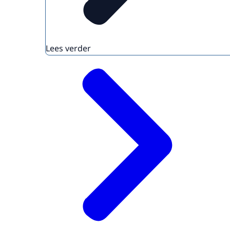
Lees verder