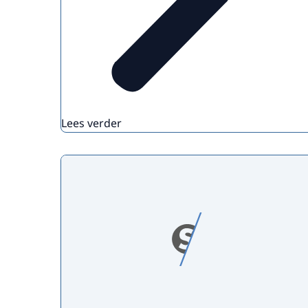
Lees verder