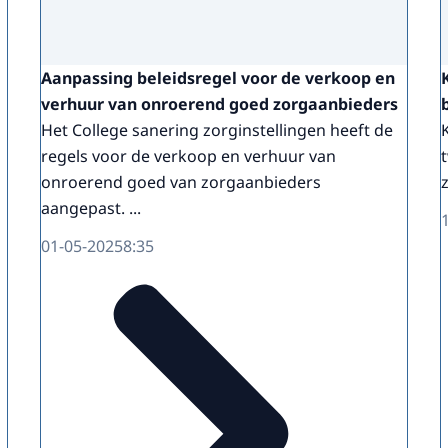
Aanpassing beleidsregel voor de verkoop en
verhuur van onroerend goed zorgaanbieders
Het College sanering zorginstellingen heeft de
regels voor de verkoop en verhuur van
onroerend goed van zorgaanbieders
aangepast. ...
01-05-2025
8:35