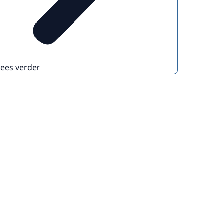
Lees verder